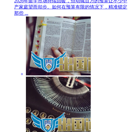
2026年留学市场持续回暖，但动辄百万的预算让不少中
产家庭望而却步。如何在预算有限的情况下，精准锁定
那些 ...